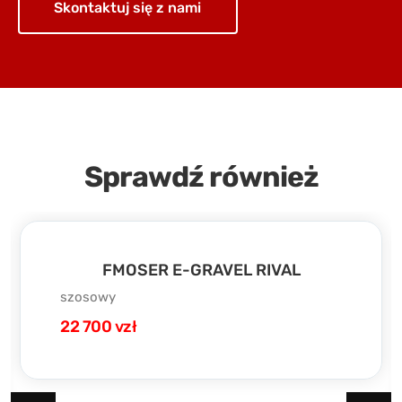
Skontaktuj się z nami
Sprawdź również
FMOSER E-GRAVEL RIVAL
szosowy
22 700 vzł