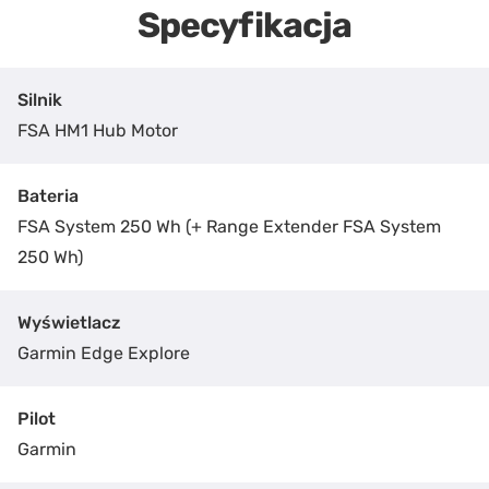
Specyfikacja
Silnik
FSA HM1 Hub Motor
Bateria
FSA System 250 Wh (+ Range Extender FSA System
250 Wh)
Wyświetlacz
Garmin Edge Explore
Pilot
Garmin