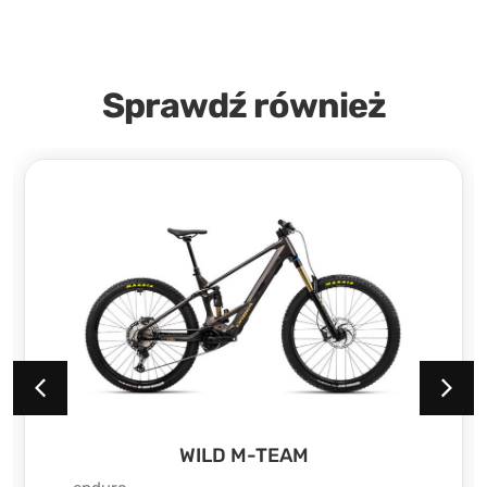
Sprawdź również
WILD M20