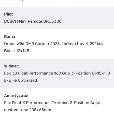
Pilot
BOSCH Mini Remote BRC3300
Rama
Orbea Wild OMR Carbon 2023, 160mm travel, 29" koła,
Boost 12x148
Widelec
Fox 38 Float Performance 160 Grip 3-Position QR15x110
E-Bike Optimized
Amortyzator
Fox Float X Performance Trunnion 2-Position Adjust
custom tune 205x65mm