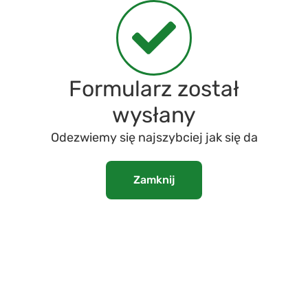
Formularz został
wysłany
Odezwiemy się najszybciej jak się da
Zamknij