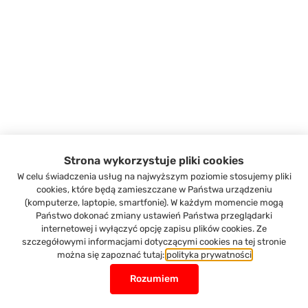
Strona wykorzystuje pliki cookies
W celu świadczenia usług na najwyższym poziomie stosujemy pliki
cookies, które będą zamieszczane w Państwa urządzeniu
(komputerze, laptopie, smartfonie). W każdym momencie mogą
Państwo dokonać zmiany ustawień Państwa przeglądarki
internetowej i wyłączyć opcję zapisu plików cookies. Ze
szczegółowymi informacjami dotyczącymi cookies na tej stronie
można się zapoznać tutaj:
polityka prywatności
Rozumiem