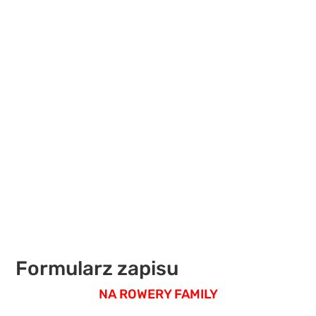
Formularz zapisu
NA ROWERY FAMILY