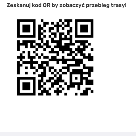
Zeskanuj kod QR by zobaczyć przebieg trasy!