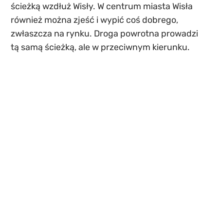
ścieżką wzdłuż Wisły. W centrum miasta Wisła
również można zjeść i wypić coś dobrego,
zwłaszcza na rynku. Droga powrotna prowadzi
tą samą ścieżką, ale w przeciwnym kierunku.