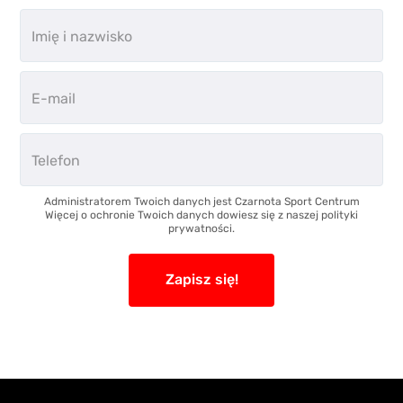
Administratorem Twoich danych jest Czarnota Sport Centrum
Więcej o ochronie Twoich danych dowiesz się z naszej polityki
prywatności.
Zapisz się!