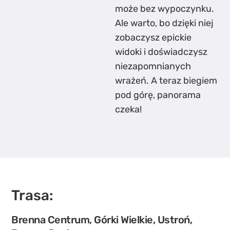
może bez wypoczynku.
Ale warto, bo dzięki niej
zobaczysz epickie
widoki i doświadczysz
niezapomnianych
wrażeń. A teraz biegiem
pod górę, panorama
czeka!
Trasa:
Brenna Centrum, Górki Wielkie, Ustroń,