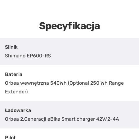
Specyfikacja
Silnik
Shimano EP600-RS
Bateria
Orbea wewnętrzna 540Wh (Optional 250 Wh Range
Extender)
Ładowarka
Orbea 2.Generacji eBike Smart charger 42V/2-4A
Pilot