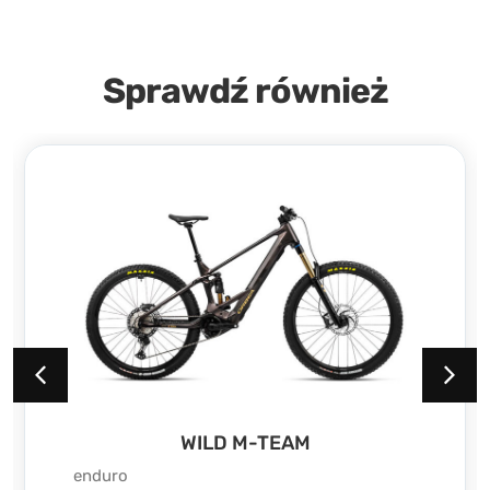
Sprawdź również
WILD M20
enduro