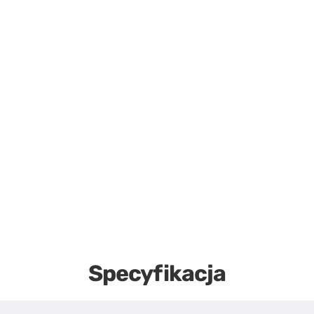
Specyfikacja