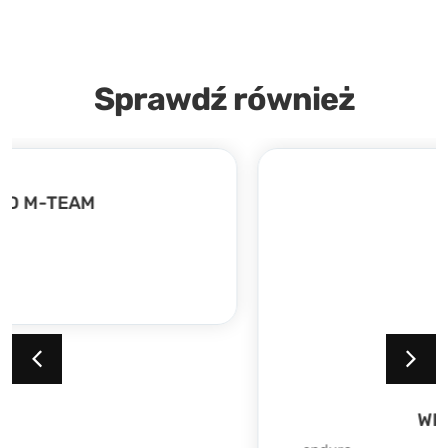
Sprawdź również
WILD M20