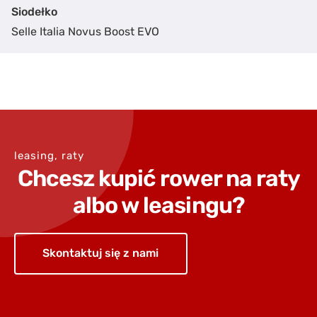
Siodełko
Selle Italia Novus Boost EVO
leasing, raty
Chcesz kupić rower na raty
albo w leasingu?
Skontaktuj się z nami